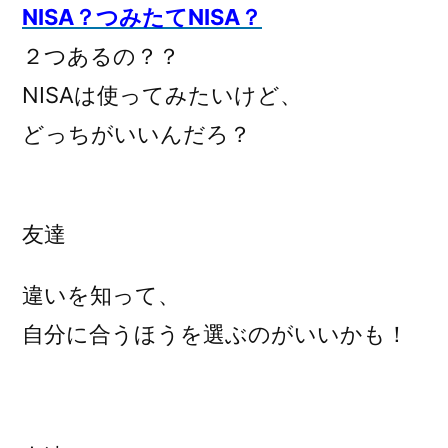
NISA？つみたてNISA？
２つあるの？？
NISAは使ってみたいけど、
どっちがいいんだろ？
友達
違いを知って、
自分に合うほうを選ぶのがいいかも！