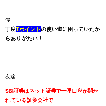
僕
丁度
Tポイント
の使い道に困っていたか
らありがたい！
友達
SBI証券はネット証券で一番口座が開か
れている証券会社で