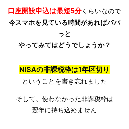
口座開設申込は最短5分
くらいなので
今スマホを見ている時間があればパパ
っと
やってみてはどうでしょうか？
NISAの非課税枠は1年区切り
ということを書き忘れました
そして、使わなかった非課税枠は
翌年に持ち込めません