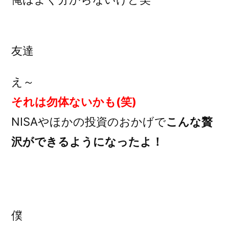
友達
え～
それは勿体ないかも(笑)
NISAやほかの投資のおかげで
こんな贅
沢ができるようになったよ！
僕