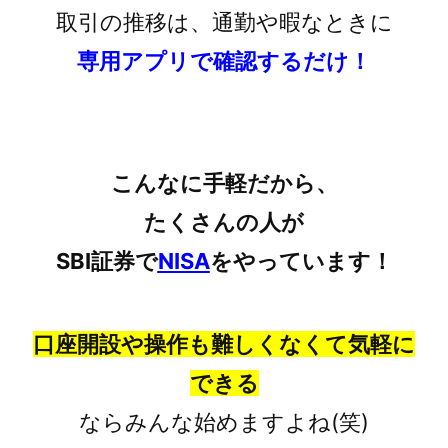
取引の推移は、通勤や暇なときに
専用アプリで確認するだけ！
こんなに手軽だから、
たくさんの人が
SBI証券で
NISA
をやっています！
口座開設や操作も難しくなくて気軽に
できる
ならみんな始めますよね(笑)