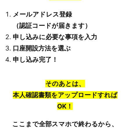
メールアドレス登録
（認証コードが届きます）
申し込みに必要な事項を入力
口座開設方法を選ぶ
申し込み完了！
そのあとは、
本人確認書類をアップロードすれば
OK！
ここまで全部スマホで終わるから、