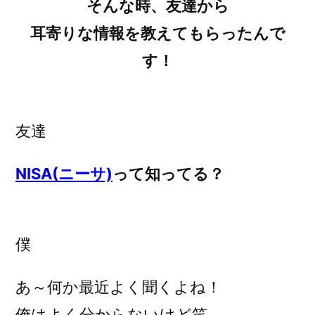
そんな時、友達から
耳寄りな情報を教えてもらったんで
す！
友達
NISA(ニーサ)
って知ってる？
僕
あ～何か最近よく聞くよね！
俺はよく分からないけど笑