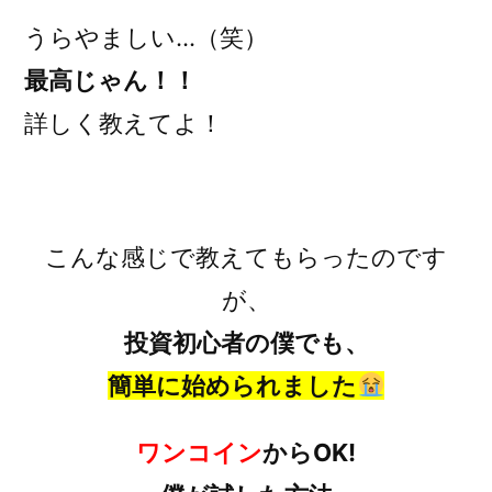
うらやましい…（笑）
最高じゃん！！
詳しく教えてよ！
こんな感じで教えてもらったのです
が、
投資初心者の僕でも、
簡単に始められました
ワンコイン
からOK!