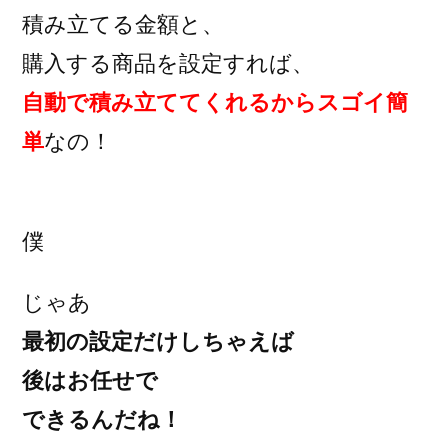
積み立てる金額と、
購入する商品を設定すれば、
自動で積み立ててくれるからスゴイ簡
単
なの！
僕
じゃあ
最初の設定だけしちゃえば
後はお任せで
できるんだね！