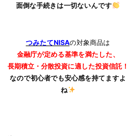
面倒な手続きは一切ないんです
つみたてNISA
の対象商品は
金融庁が定める基準を満たした、
長期積立・分散投資に適した投資信託！
なので初心者でも安心感を持てますよ
ね