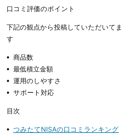
口コミ評価のポイント
下記の観点から投稿していただいてま
す
商品数
最低積立金額
運用のしやすさ
サポート対応
目次
つみたてNISAの口コミランキング