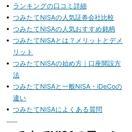
ランキングの口コミ詳細
つみたてNISAの人気証券会社比較
つみたてNISAの人気おすすめ銘柄
つみたてNISAとは？メリットとデメ
リット
つみたてNISAの始め方｜口座開設方
法
つみたてNISAと一般NISA・iDeCoの
違い
つみたてNISAによくある質問