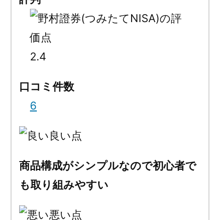
2.4
口コミ件数
6
良い点
商品構成がシンプルなので初心者で
も取り組みやすい
悪い点