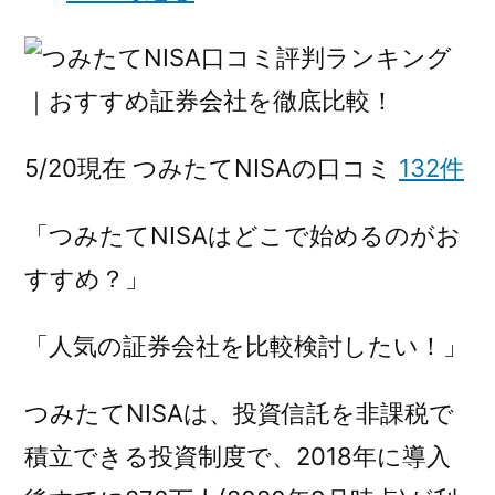
5/20現在
つみたてNISAの口コミ
132件
「つみたてNISAはどこで始めるのがお
すすめ？」
「人気の証券会社を比較検討したい！」
つみたてNISAは、投資信託を非課税で
積立できる投資制度で、2018年に導入