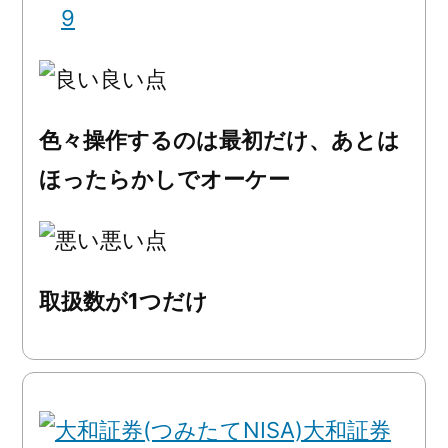
9
良い点
色々操作するのは最初だけ、あとは
ほったらかしでオーケー
悪い点
取扱数が1つだけ
大和証券