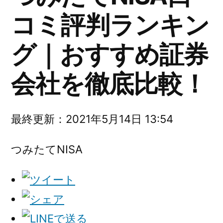
コミ評判ランキン
グ｜おすすめ証券
会社を徹底比較！
最終更新：2021年5月14日 13:54
つみたてNISA