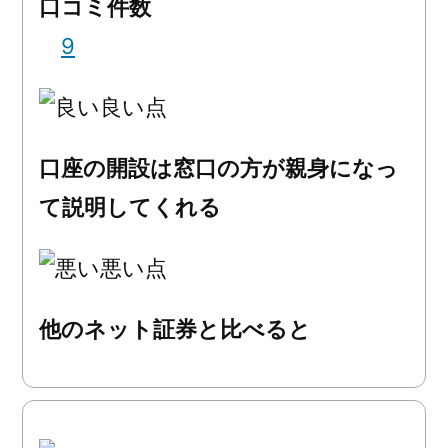
口コミ件数
9
良い点
口座の開設は窓口の方が親身になっ
て説明してくれる
悪い点
他のネット証券と比べると