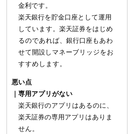
金利です。
楽天銀行を貯金口座として運用
しています。楽天証券をはじめ
るのであれば、銀行口座もあわ
せて開設しマネーブリッジをお
すすめします。
悪い点
｜専用アプリがない
楽天銀行のアプリはあるのに、
楽天証券の専用アプリはありま
せん。