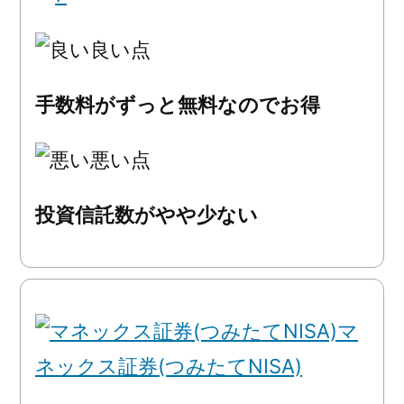
良い点
手数料がずっと無料なのでお得
悪い点
投資信託数がやや少ない
マ
ネックス証券(つみたてNISA)