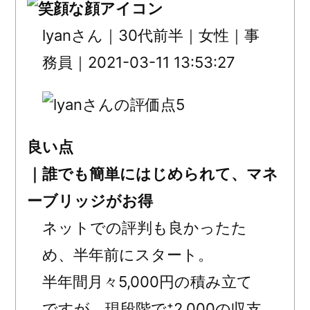
lyanさん｜30代前半｜女性｜事
務員｜2021-03-11 13:53:27
5
良い点
｜誰でも簡単にはじめられて、マネ
ーブリッジがお得
ネットでの評判も良かったた
め、半年前にスタート。
半年間月々5,000円の積み立て
ですが、現段階で⁺2,000の収支