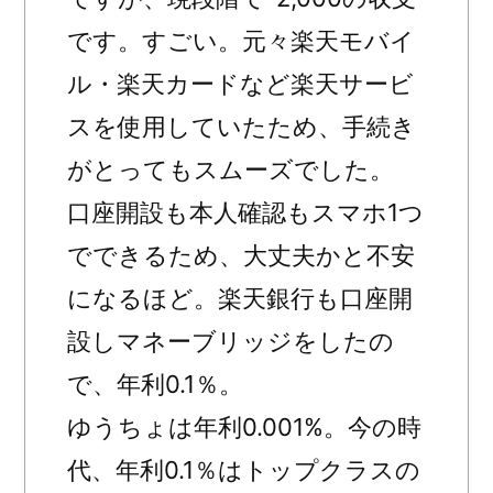
です。すごい。元々楽天モバイ
ル・楽天カードなど楽天サービ
スを使用していたため、手続き
がとってもスムーズでした。
口座開設も本人確認もスマホ1つ
でできるため、大丈夫かと不安
になるほど。楽天銀行も口座開
設しマネーブリッジをしたの
で、年利0.1％。
ゆうちょは年利0.001%。今の時
代、年利0.1％はトップクラスの