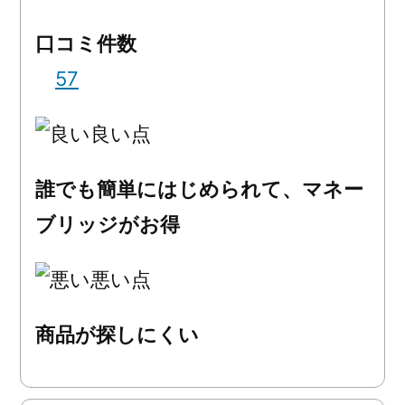
口コミ件数
57
良い点
誰でも簡単にはじめられて、マネー
ブリッジがお得
悪い点
商品が探しにくい