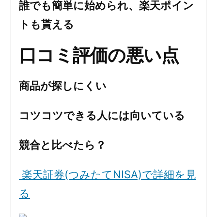
誰でも簡単に始められ、楽天ポイン
トも貰える
口コミ評価の悪い点
商品が探しにくい
コツコツできる人には向いている
競合と比べたら？
楽天証券(つみたてNISA)で詳細を見
る