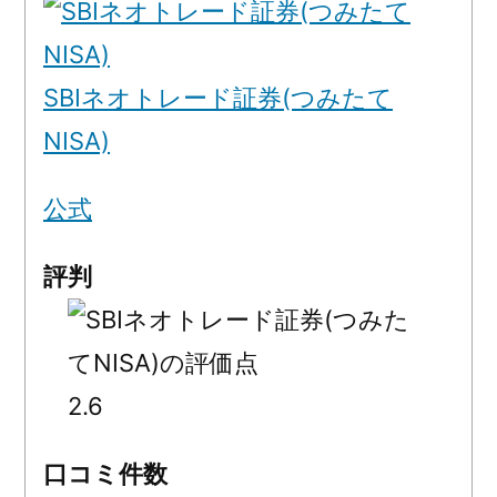
SBIネオトレード証券(つみたて
NISA)
公式
評判
2.6
口コミ件数