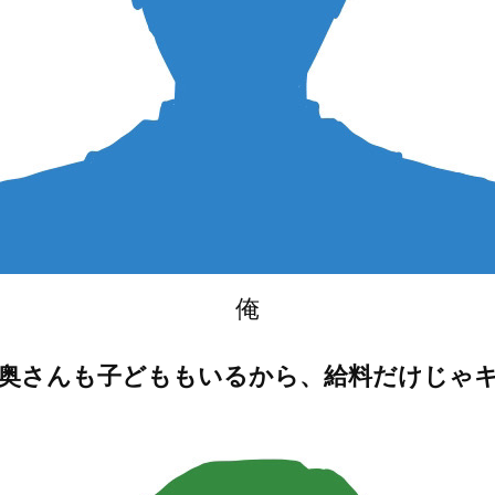
俺
奥さんも子どももいるから、給料だけじゃ